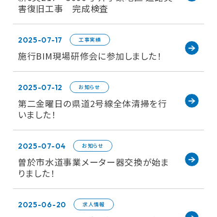
害復旧工事 完成検査
2025-07-17
工事実績
施行BIM現場研修会に参加しました！
2025-07-12
お知らせ
第二金曜日の県道2号線全体清掃を行
いました！
2025-07-04
お知らせ
曽於市水道事業メーター器交換が始ま
りました！
2025-06-20
求人情報