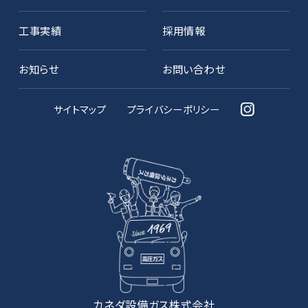
工事実績
採用情報
お知らせ
お問い合わせ
サイトマップ
プライバシーポリシー
カネダ設備ガス株式会社