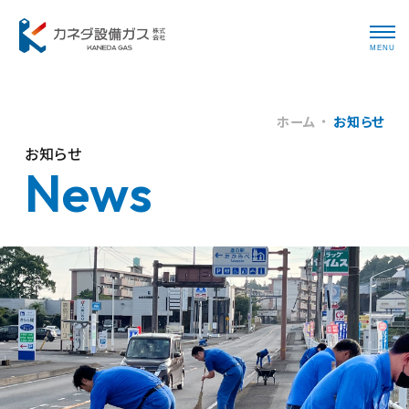
MENU
ホーム
お知らせ
お知らせ
News