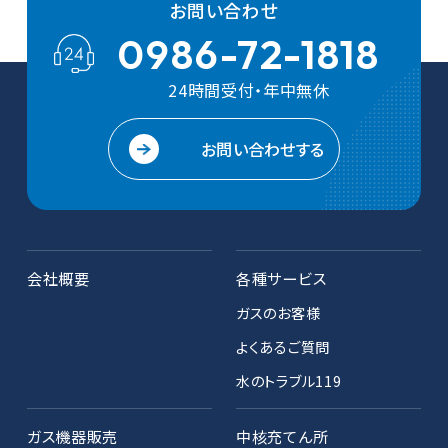
お問い合わせ
0986-72-1818
24時間受付・年中無休
お問い合わせする
会社概要
各種サービス
ガスのお客様
よくあるご質問
水のトラブル119
ガス機器販売
中核充てん所