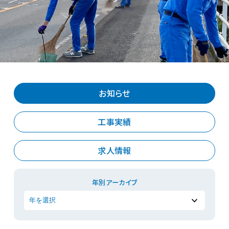
お知らせ
工事実績
求人情報
年別アーカイブ