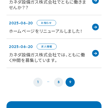
カネダ設備ガス株式会社でともに働きま
せんか？？
2025-06-20
お知らせ
ホームページをリニューアルしました！
2025-06-20
求人情報
カネダ設備ガス株式会社では、ともに働
く仲間を募集しています。
…
1
8
9