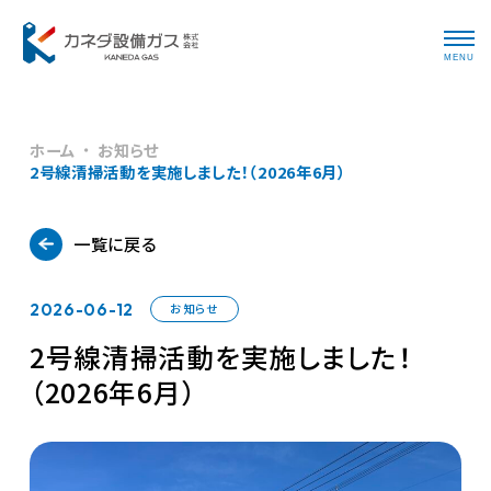
MENU
ホーム
お知らせ
2号線清掃活動を実施しました！（2026年6月）
一覧に戻る
2026-06-12
お知らせ
2号線清掃活動を実施しました！
（2026年6月）