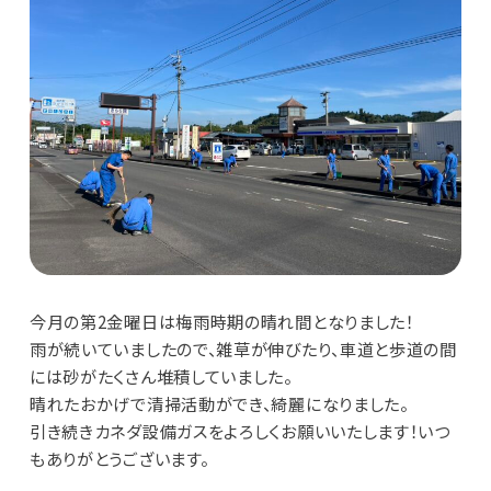
今月の第2金曜日は梅雨時期の晴れ間となりました！
雨が続いていましたので、雑草が伸びたり、車道と歩道の間
には砂がたくさん堆積していました。
晴れたおかげで清掃活動ができ、綺麗になりました。
引き続きカネダ設備ガスをよろしくお願いいたします！いつ
もありがとうございます。