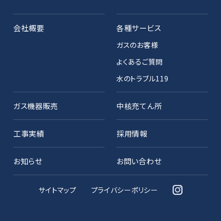
会社概要
各種サービス
ガスのお客様
よくあるご質問
水のトラブル119
ガス機器販売
中核充てん所
工事実績
採用情報
お知らせ
お問い合わせ
サイトマップ
プライバシーポリシー