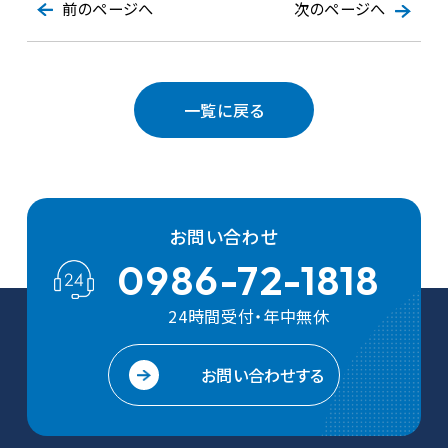
前のページへ
次のページへ
一覧に戻る
お問い合わせ
0986-72-1818
24時間受付・年中無休
お問い合わせする