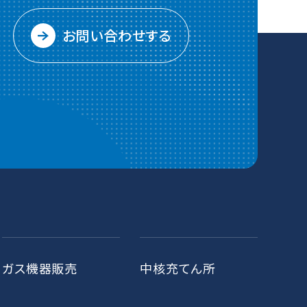
お問い合わせする
ガス機器販売
中核充てん所