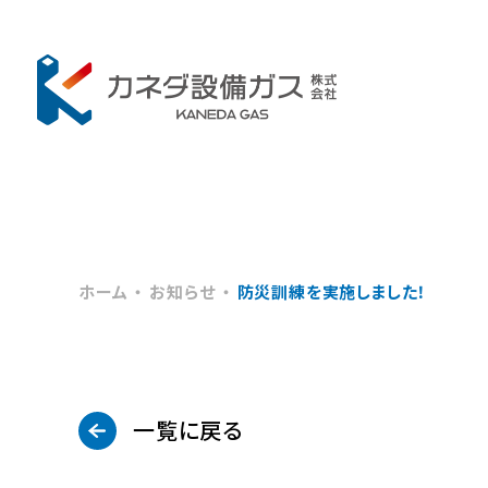
ホーム
お知らせ
防災訓練を実施しました！
財
一覧に戻る