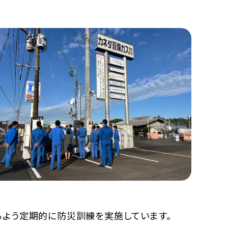
るよう定期的に防災訓練を実施しています。