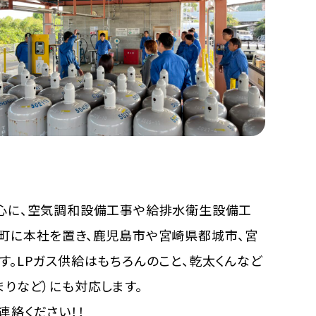
中心に、空気調和設備工事や給排水衛生設備工
町に本社を置き、鹿児島市や宮崎県都城市、宮
。LPガス供給はもちろんのこと、乾太くんなど
りなど）にも対応します。
連絡ください！！