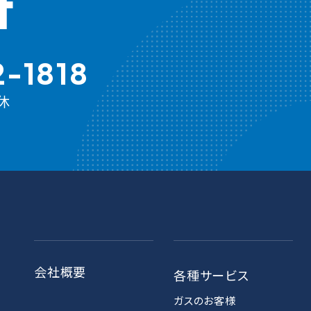
t
-1818
休
会社概要
各種サービス
ガスのお客様