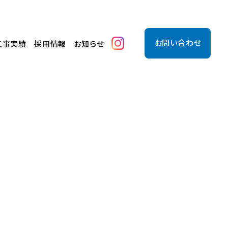
お問い合わせ
工事実績
採用情報
お知らせ
備
！