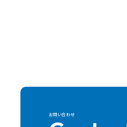
お問い合わせ