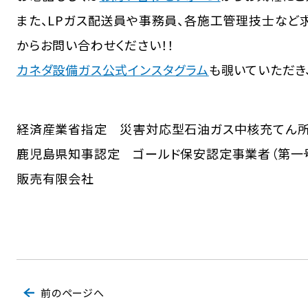
また、LPガス配送員や事務員、各施工管理技士など
からお問い合わせください！！
カネダ設備ガス公式インスタグラム
も覗いていただき
経済産業省指定 災害対応型石油ガス中核充てん
鹿児島県知事認定 ゴールド保安認定事業者（第一
販売有限会社
前のページへ