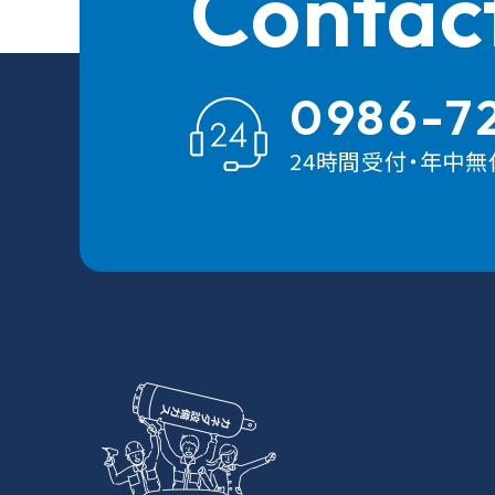
Contac
0986-72
24時間受付・年中無