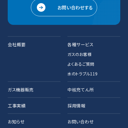
お問い合わせする
会社概要
各種サービス
ガスのお客様
よくあるご質問
水のトラブル119
ガス機器販売
中核充てん所
工事実績
採用情報
お知らせ
お問い合わせ