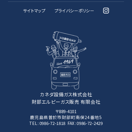
サイトマップ
プライバシーポリシー
カネダ設備ガス株式会社
財部エルピーガス販売 有限会社
〒889-4101
鹿児島県曽於市財部町南俣24番地5
TEL :
0986-72-1818
FAX : 0986-72-2429