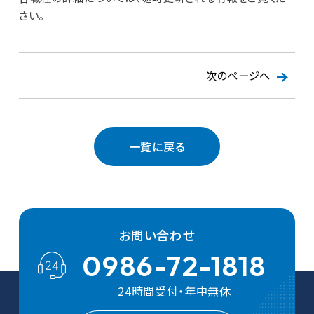
さい。
次のページへ
一覧に戻る
お問い合わせ
0986-72-1818
24時間受付・年中無休